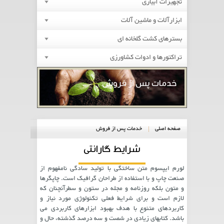
تجهیزات آبیاری
ابزارآلات و ماشین آلات
بسترهای کشت گلخانه ای
تراکتورها و ادوات کشاورزی
خدمات پس از فروش
صفحه اصلی
خدمات پس از فروش
شرایط گارانتی
لورم ایپسوم متن ساختگی با تولید سادگی نامفهوم از
صنعت چاپ و با استفاده از طراحان گرافیک است. چاپگرها
و متون بلکه روزنامه و مجله در ستون و سطرآنچنان که
لازم است و برای شرایط فعلی تکنولوژی مورد نیاز و
کاربردهای متنوع با هدف بهبود ابزارهای کاربردی می
باشد. کتابهای زیادی در شصت و سه درصد گذشته، حال و