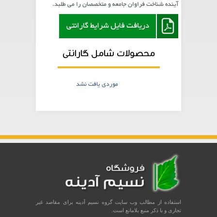
آینده شناخت فراوان جامعه و متخصصان را می طلبد.
محصولات شامل گارانتی
موردی یافت نشد
استفاده از مطالب وب سایت گروه نسیم آدینه برای مقاصد غیر
تجاری و با ذکر منبع بلامانع است.